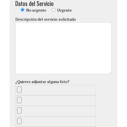
Datos del Servicio
No urgente
Urgente
Descripción del servicio solicitado
¿Quieres adjuntar alguna foto?