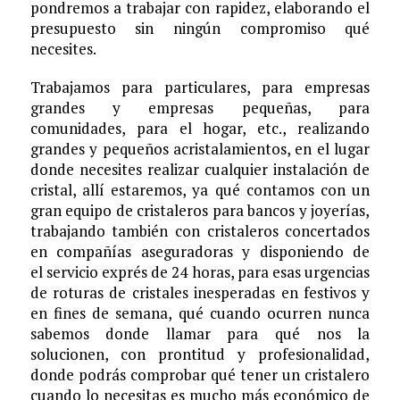
pondremos a trabajar con rapidez, elaborando el
presupuesto sin ningún compromiso qué
necesites.
Trabajamos para particulares, para empresas
grandes y empresas pequeñas, para
comunidades, para el hogar, etc., realizando
grandes y pequeños acristalamientos, en el lugar
donde necesites realizar cualquier instalación de
cristal, allí estaremos, ya qué contamos con un
gran equipo de cristaleros para bancos y joyerías,
trabajando también con cristaleros concertados
en compañías aseguradoras y disponiendo de
el servicio exprés de 24 horas, para esas urgencias
de roturas de cristales inesperadas en festivos y
en fines de semana, qué cuando ocurren nunca
sabemos donde llamar para qué nos la
solucionen, con prontitud y profesionalidad,
donde podrás comprobar qué tener un cristalero
cuando lo necesitas es mucho más económico de