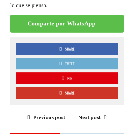
lo que se piensa.
Comparte por WhatsApp
SHARE
TWEET
PIN
SHARE
Previous post
Next post