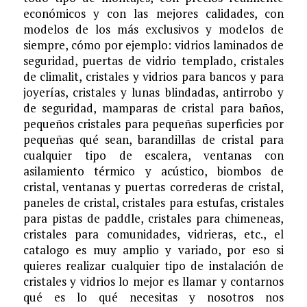
económicos y con las mejores calidades, con
modelos de los más exclusivos y modelos de
siempre, cómo por ejemplo: vidrios laminados de
seguridad, puertas de vidrio templado, cristales
de climalit, cristales y vidrios para bancos y para
joyerías, cristales y lunas blindadas, antirrobo y
de seguridad, mamparas de cristal para baños,
pequeños cristales para pequeñas superficies por
pequeñas qué sean, barandillas de cristal para
cualquier tipo de escalera, ventanas con
asilamiento térmico y acústico, biombos de
cristal, ventanas y puertas correderas de cristal,
paneles de cristal, cristales para estufas, cristales
para pistas de paddle, cristales para chimeneas,
cristales para comunidades, vidrieras, etc., el
catalogo es muy amplio y variado, por eso si
quieres realizar cualquier tipo de instalación de
cristales y vidrios lo mejor es llamar y contarnos
qué es lo qué necesitas y nosotros nos