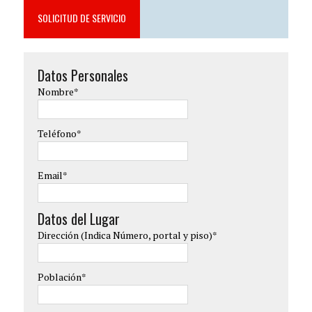
SOLICITUD DE SERVICIO
Datos Personales
Nombre*
Teléfono*
Email*
Datos del Lugar
Dirección (Indica Número, portal y piso)*
Población*