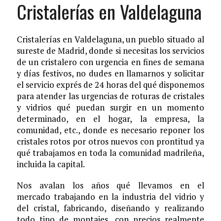
Cristalerías en Valdelaguna
Cristalerías en Valdelaguna, un pueblo situado al
sureste de Madrid, donde si necesitas los servicios
de un cristalero con urgencia en fines de semana
y días festivos, no dudes en llamarnos y solicitar
el servicio exprés de 24 horas del qué disponemos
para atender las urgencias de roturas de cristales
y vidrios qué puedan surgir en un momento
determinado, en el hogar, la empresa, la
comunidad, etc., donde es necesario reponer los
cristales rotos por otros nuevos con prontitud ya
qué trabajamos en toda la comunidad madrileña,
incluida la capital.
Nos avalan los años qué llevamos en el
mercado trabajando en la industria del vidrio y
del cristal, fabricando, diseñando y realizando
todo tipo de montajes, con precios realmente