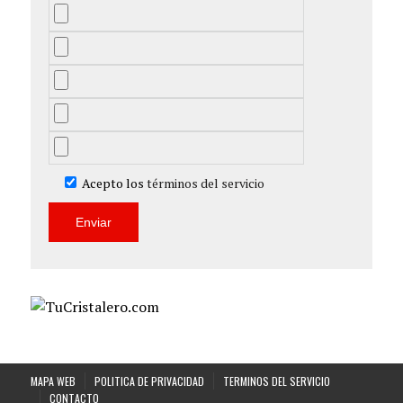
Acepto los
términos del servicio
MAPA WEB
POLITICA DE PRIVACIDAD
TERMINOS DEL SERVICIO
CONTACTO