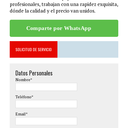
profesionales, trabajan con una rapidez exquisita,
dónde la calidad y el precio van unidos.
Comparte por WhatsApp
SOLICITUD DE SERVICIO
Datos Personales
Nombre*
Teléfono*
Email*