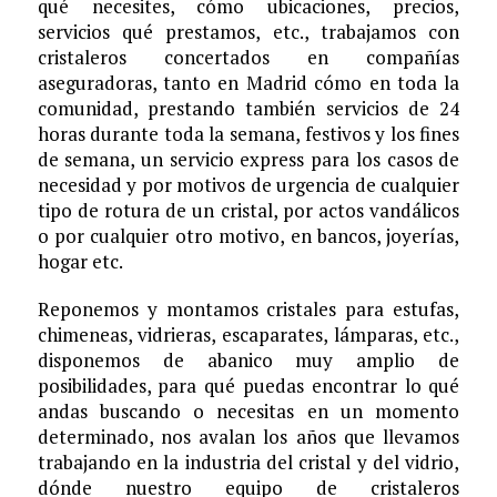
qué necesites, cómo ubicaciones, precios,
servicios qué prestamos, etc., trabajamos con
cristaleros concertados en compañías
aseguradoras, tanto en Madrid cómo en toda la
comunidad, prestando también servicios de 24
horas durante toda la semana, festivos y los fines
de semana, un servicio express para los casos de
necesidad y por motivos de urgencia de cualquier
tipo de rotura de un cristal, por actos vandálicos
o por cualquier otro motivo, en bancos, joyerías,
hogar etc.
Reponemos y montamos cristales para estufas,
chimeneas, vidrieras, escaparates, lámparas, etc.,
disponemos de abanico muy amplio de
posibilidades, para qué puedas encontrar lo qué
andas buscando o necesitas en un momento
determinado, nos avalan los años que llevamos
trabajando en la industria del cristal y del vidrio,
dónde nuestro equipo de cristaleros