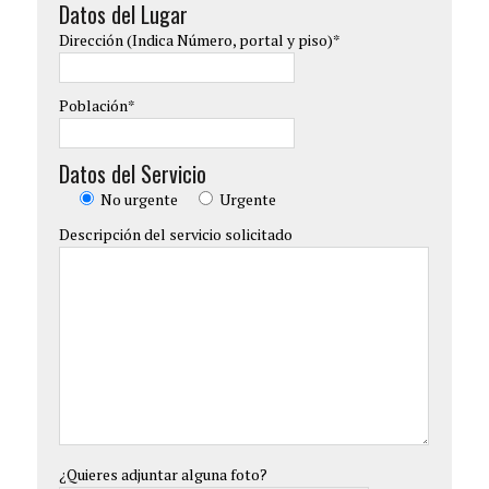
Datos del Lugar
Dirección (Indica Número, portal y piso)*
Población*
Datos del Servicio
No urgente
Urgente
Descripción del servicio solicitado
¿Quieres adjuntar alguna foto?