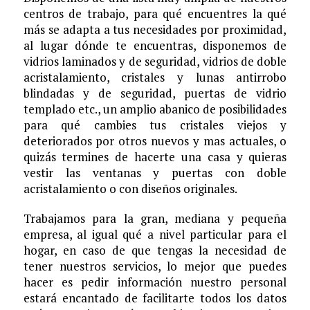
centros de trabajo, para qué encuentres la qué
más se adapta a tus necesidades por proximidad,
al lugar dónde te encuentras, disponemos de
vidrios laminados y de seguridad, vidrios de doble
acristalamiento, cristales y lunas antirrobo
blindadas y de seguridad, puertas de vidrio
templado etc., un amplio abanico de posibilidades
para qué cambies tus cristales viejos y
deteriorados por otros nuevos y mas actuales, o
quizás termines de hacerte una casa y quieras
vestir las ventanas y puertas con doble
acristalamiento o con diseños originales.
Trabajamos para la gran, mediana y pequeña
empresa, al igual qué a nivel particular para el
hogar, en caso de que tengas la necesidad de
tener nuestros servicios, lo mejor que puedes
hacer es pedir información nuestro personal
estará encantado de facilitarte todos los datos