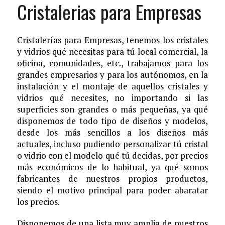
Cristalerias para Empresas
Cristalerías para Empresas, tenemos los cristales
y vidrios qué necesitas para tú local comercial, la
oficina, comunidades, etc., trabajamos para los
grandes empresarios y para los autónomos, en la
instalación y el montaje de aquellos cristales y
vidrios qué necesites, no importando si las
superficies son grandes o más pequeñas, ya qué
disponemos de todo tipo de diseños y modelos,
desde los más sencillos a los diseños más
actuales, incluso pudiendo personalizar tú cristal
o vidrio con el modelo qué tú decidas, por precios
más económicos de lo habitual, ya qué somos
fabricantes de nuestros propios productos,
siendo el motivo principal para poder abaratar
los precios.
Disponemos de una lista muy amplia de nuestros