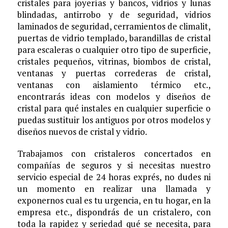
cristales para joyerías y bancos, vidrios y lunas
blindadas, antirrobo y de seguridad, vidrios
laminados de seguridad, cerramientos de climalit,
puertas de vidrio templado, barandillas de cristal
para escaleras o cualquier otro tipo de superficie,
cristales pequeños, vitrinas, biombos de cristal,
ventanas y puertas correderas de cristal,
ventanas con aislamiento térmico etc.,
encontrarás ideas con modelos y diseños de
cristal para qué instales en cualquier superficie o
puedas sustituir los antiguos por otros modelos y
diseños nuevos de cristal y vidrio.
Trabajamos con cristaleros concertados en
compañías de seguros y si necesitas nuestro
servicio especial de 24 horas exprés, no dudes ni
un momento en realizar una llamada y
exponernos cual es tu urgencia, en tu hogar, en la
empresa etc., dispondrás de un cristalero, con
toda la rapidez y seriedad qué se necesita, para