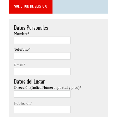
SOLICITUD DE SERVICIO
Datos Personales
Nombre*
Teléfono*
Email*
Datos del Lugar
Dirección (Indica Número, portal y piso)*
Población*