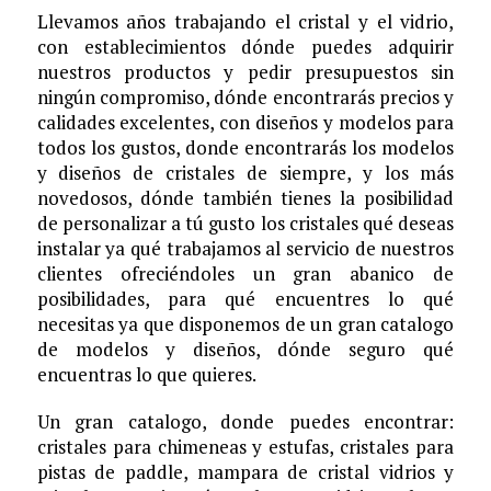
Llevamos años trabajando el cristal y el vidrio,
con establecimientos dónde puedes adquirir
nuestros productos y pedir presupuestos sin
ningún compromiso, dónde encontrarás precios y
calidades excelentes, con diseños y modelos para
todos los gustos, donde encontrarás los modelos
y diseños de cristales de siempre, y los más
novedosos, dónde también tienes la posibilidad
de personalizar a tú gusto los cristales qué deseas
instalar ya qué trabajamos al servicio de nuestros
clientes ofreciéndoles un gran abanico de
posibilidades, para qué encuentres lo qué
necesitas ya que disponemos de un gran catalogo
de modelos y diseños, dónde seguro qué
encuentras lo que quieres.
Un gran catalogo, donde puedes encontrar:
cristales para chimeneas y estufas, cristales para
pistas de paddle, mampara de cristal vidrios y