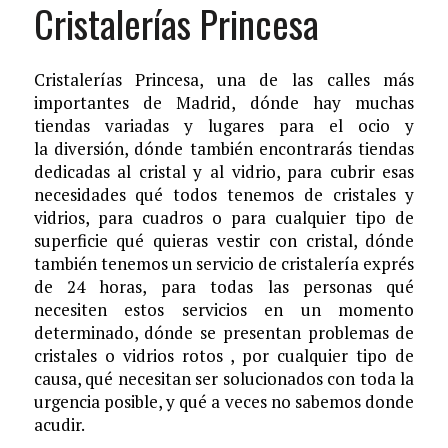
Cristalerías Princesa
Cristalerías Princesa, una de las calles más
importantes de Madrid, dónde hay muchas
tiendas variadas y lugares para el ocio y
la diversión, dónde también encontrarás tiendas
dedicadas al cristal y al vidrio, para cubrir esas
necesidades qué todos tenemos de cristales y
vidrios, para cuadros o para cualquier tipo de
superficie qué quieras vestir con cristal, dónde
también tenemos un servicio de cristalería exprés
de 24 horas, para todas las personas qué
necesiten estos servicios en un momento
determinado, dónde se presentan problemas de
cristales o vidrios rotos , por cualquier tipo de
causa, qué necesitan ser solucionados con toda la
urgencia posible, y qué a veces no sabemos donde
acudir.