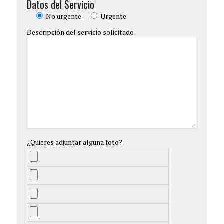
Datos del Servicio
No urgente
Urgente
Descripción del servicio solicitado
¿Quieres adjuntar alguna foto?