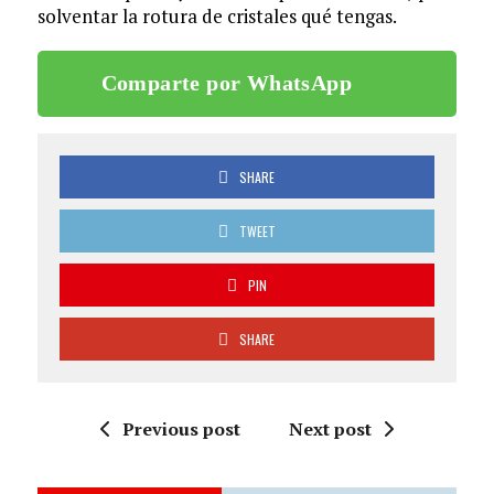
solventar la rotura de cristales qué tengas.
Comparte por WhatsApp
SHARE
TWEET
PIN
SHARE
Previous post
Next post