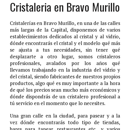
Cristaleria en Bravo Murillo
Cristalerías en Bravo Murillo, en una de las calles
más largas de la Capital, disponemos de varios
establecimientos dedicados al cristal y al vidrio,
dónde encontrarás el cristal y el modelo qué más
se ajusta a tus necesidades, sin tener qué
desplazarte a otro lugar, somos cristaleros
profesionales, avalados por los años qué
llevamos trabajando en la industria del vidrio y
del cristal, siendo fabricantes de nuestros propios
productos, algo qué es muy importante a la hora
de qué los precios sean mucho más económicos y
dónde dispondrás de un cristalero profesional a
tú servicio en el momento que lo necesites.
Una gran calle en la ciudad, para pasear y a la
vez dónde encontrarás todo tipo de tiendas,
bares para tapear, restaurantes etc., y varios