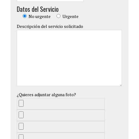
Datos del Servicio
No urgente
Urgente
Descripción del servicio solicitado
¿Quieres adjuntar alguna foto?