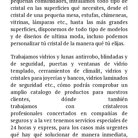
pequeñas comunidades, instalamos todo tipo de
cristal en las superficies qué necesites, desde el
cristal de una pequeña mesa, estufas, chimeneas,
vitrinas, lámparas etc., hasta las más grandes
superficies, disponemos de todo tipo de modelos
y de diseños de ultima moda, incluso podemos
personalizar tú cristal de la manera qué tú elijas.
Trabajamos vidrios y lunas antirrobo, blindadas y
de seguridad, puertas y ventanas de vidrio
templado, cerramientos de climalit, vidrios y
cristales para joyerías y bancos, vidrios laminados
de seguridad etc., cómo podrás comprobar un
amplio catalogo de productos para nuestros
clientes, dónde también
trabajamos con cristaleros
profesionales concertados en compañías de
seguros y a la vez tenemos servicios especiales de
24 horas y express, para los casos más urgentes
qué hay qué solucionar de manera inmediata,