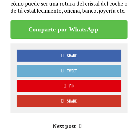
cómo puede ser una rotura del cristal del coche o
de tú establecimiento, oficina, banco, joyería etc.
Comparte por WhatsApp
SHARE
TWEET
PIN
SHARE
Next post