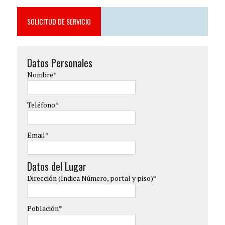
SOLICITUD DE SERVICIO
Datos Personales
Nombre*
Teléfono*
Email*
Datos del Lugar
Dirección (Indica Número, portal y piso)*
Población*