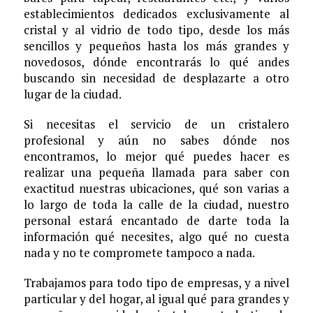
establecimientos dedicados exclusivamente al
cristal y al vidrio de todo tipo, desde los más
sencillos y pequeños hasta los más grandes y
novedosos, dónde encontrarás lo qué andes
buscando sin necesidad de desplazarte a otro
lugar de la ciudad.
Si necesitas el servicio de un cristalero
profesional y aún no sabes dónde nos
encontramos, lo mejor qué puedes hacer es
realizar una pequeña llamada para saber con
exactitud nuestras ubicaciones, qué son varias a
lo largo de toda la calle de la ciudad, nuestro
personal estará encantado de darte toda la
información qué necesites, algo qué no cuesta
nada y no te compromete tampoco a nada.
Trabajamos para todo tipo de empresas, y a nivel
particular y del hogar, al igual qué para grandes y