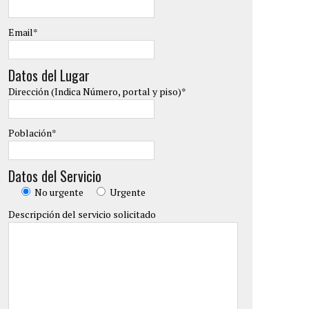
Email*
Datos del Lugar
Dirección (Indica Número, portal y piso)*
Población*
Datos del Servicio
No urgente
Urgente
Descripción del servicio solicitado