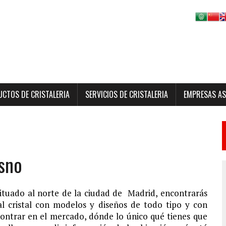
CTOS DE CRISTALERIA
SERVICIOS DE CRISTALERIA
EMPRESAS A
esno
 situado al norte de la ciudad de Madrid, encontrarás
 al cristal con modelos y diseños de todo tipo y con
ontrar en el mercado, dónde lo único qué tienes que