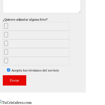
¿Quieres adjuntar alguna foto?
Acepto los
términos del servicio