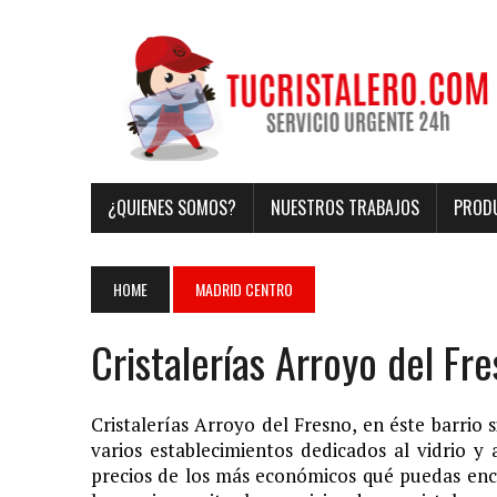
¿QUIENES SOMOS?
NUESTROS TRABAJOS
PRODU
HOME
MADRID CENTRO
Cristalerías Arroyo del Fr
Cristalerías Arroyo del Fresno, en éste barrio
varios establecimientos dedicados al vidrio y
precios de los más económicos qué puedas enc